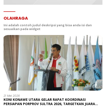
OLAHRAGA
Ini adalah contoh judul deskripsi yang bisa anda isi dan
sesuaikan pada widget
21 Mei 2026
KONI KONAWE UTARA GELAR RAPAT KOORDINASI
PERSIAPAN PORPROV SULTRA 2026, TARGETKAN JUARA