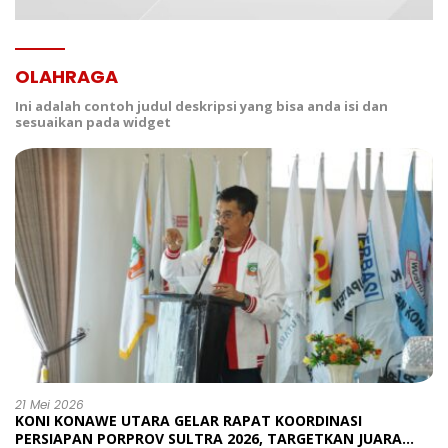
OLAHRAGA
Ini adalah contoh judul deskripsi yang bisa anda isi dan
sesuaikan pada widget
21 Mei 2026
KONI KONAWE UTARA GELAR RAPAT KOORDINASI
PERSIAPAN PORPROV SULTRA 2026, TARGETKAN JUARA