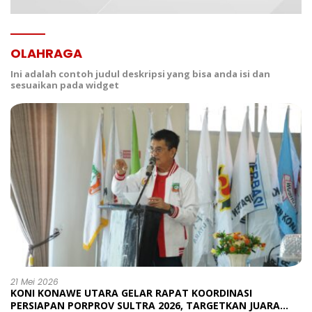
OLAHRAGA
Ini adalah contoh judul deskripsi yang bisa anda isi dan
sesuaikan pada widget
21 Mei 2026
KONI KONAWE UTARA GELAR RAPAT KOORDINASI
PERSIAPAN PORPROV SULTRA 2026, TARGETKAN JUARA