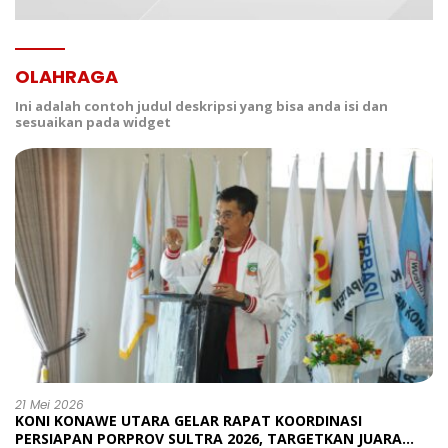
OLAHRAGA
Ini adalah contoh judul deskripsi yang bisa anda isi dan
sesuaikan pada widget
21 Mei 2026
KONI KONAWE UTARA GELAR RAPAT KOORDINASI
PERSIAPAN PORPROV SULTRA 2026, TARGETKAN JUARA