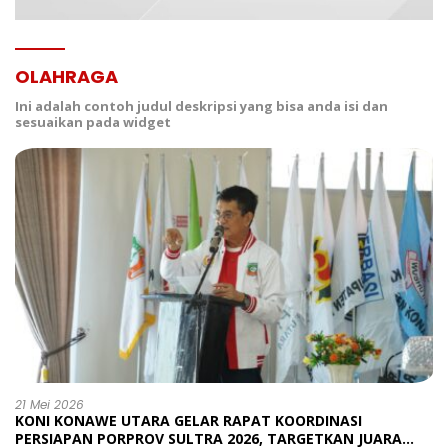
OLAHRAGA
Ini adalah contoh judul deskripsi yang bisa anda isi dan
sesuaikan pada widget
21 Mei 2026
KONI KONAWE UTARA GELAR RAPAT KOORDINASI
PERSIAPAN PORPROV SULTRA 2026, TARGETKAN JUARA