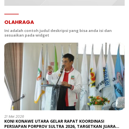
OLAHRAGA
Ini adalah contoh judul deskripsi yang bisa anda isi dan
sesuaikan pada widget
21 Mei 2026
KONI KONAWE UTARA GELAR RAPAT KOORDINASI
PERSIAPAN PORPROV SULTRA 2026, TARGETKAN JUARA