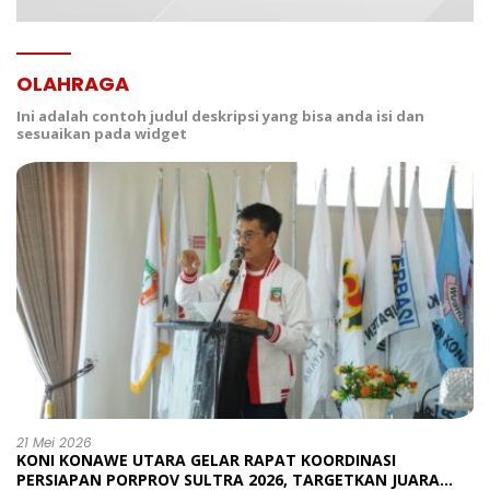
OLAHRAGA
Ini adalah contoh judul deskripsi yang bisa anda isi dan
sesuaikan pada widget
21 Mei 2026
KONI KONAWE UTARA GELAR RAPAT KOORDINASI
PERSIAPAN PORPROV SULTRA 2026, TARGETKAN JUARA