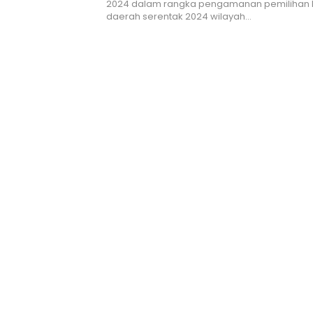
2024 dalam rangka pengamanan pemilihan
daerah serentak 2024 wilayah…