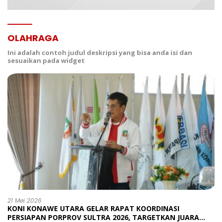
OLAHRAGA
Ini adalah contoh judul deskripsi yang bisa anda isi dan
sesuaikan pada widget
21 Mei 2026
KONI KONAWE UTARA GELAR RAPAT KOORDINASI
PERSIAPAN PORPROV SULTRA 2026, TARGETKAN JUARA