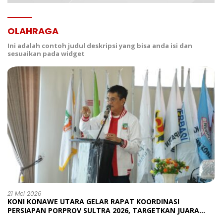
OLAHRAGA
Ini adalah contoh judul deskripsi yang bisa anda isi dan
sesuaikan pada widget
21 Mei 2026
KONI KONAWE UTARA GELAR RAPAT KOORDINASI
PERSIAPAN PORPROV SULTRA 2026, TARGETKAN JUARA
UMUM