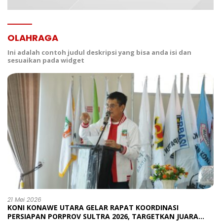
OLAHRAGA
Ini adalah contoh judul deskripsi yang bisa anda isi dan
sesuaikan pada widget
21 Mei 2026
KONI KONAWE UTARA GELAR RAPAT KOORDINASI
PERSIAPAN PORPROV SULTRA 2026, TARGETKAN JUARA