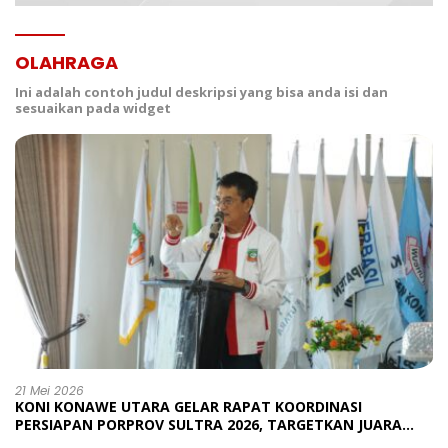
OLAHRAGA
Ini adalah contoh judul deskripsi yang bisa anda isi dan
sesuaikan pada widget
21 Mei 2026
KONI KONAWE UTARA GELAR RAPAT KOORDINASI
PERSIAPAN PORPROV SULTRA 2026, TARGETKAN JUARA
UMUM