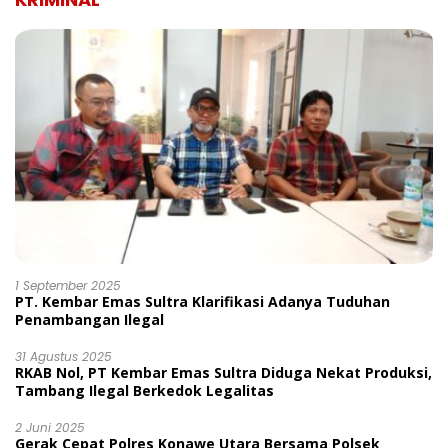
1 September 2025
PT. Kembar Emas Sultra Klarifikasi Adanya Tuduhan
Penambangan Ilegal
31 Agustus 2025
RKAB Nol, PT Kembar Emas Sultra Diduga Nekat Produksi,
Tambang Ilegal Berkedok Legalitas
2 Juni 2025
Gerak Cepat Polres Konawe Utara Bersama Polsek