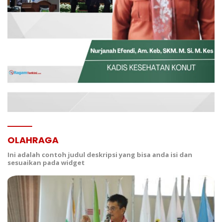
OLAHRAGA
Ini adalah contoh judul deskripsi yang bisa anda isi dan
sesuaikan pada widget