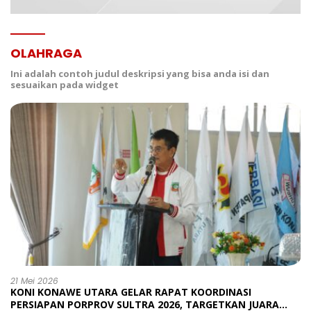
OLAHRAGA
Ini adalah contoh judul deskripsi yang bisa anda isi dan
sesuaikan pada widget
21 Mei 2026
KONI KONAWE UTARA GELAR RAPAT KOORDINASI
PERSIAPAN PORPROV SULTRA 2026, TARGETKAN JUARA