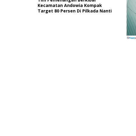
Kecamatan Andowia Kompak
Target 80 Persen Di Pilkada Nanti