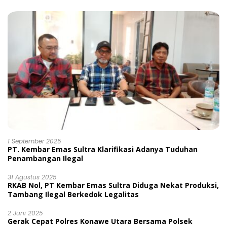
1 September 2025
PT. Kembar Emas Sultra Klarifikasi Adanya Tuduhan
Penambangan Ilegal
31 Agustus 2025
RKAB Nol, PT Kembar Emas Sultra Diduga Nekat Produksi,
Tambang Ilegal Berkedok Legalitas
2 Juni 2025
Gerak Cepat Polres Konawe Utara Bersama Polsek