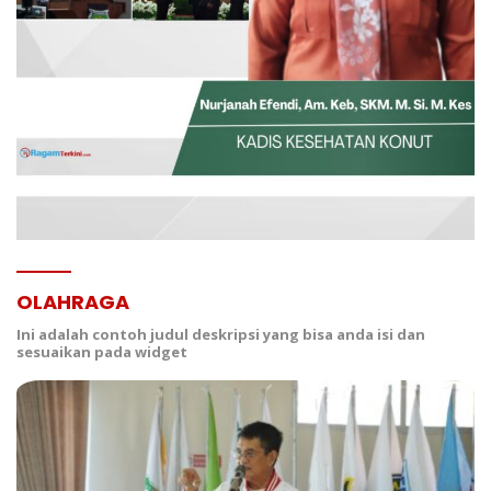
OLAHRAGA
Ini adalah contoh judul deskripsi yang bisa anda isi dan
sesuaikan pada widget