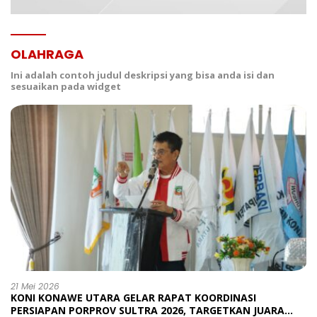
OLAHRAGA
Ini adalah contoh judul deskripsi yang bisa anda isi dan
sesuaikan pada widget
21 Mei 2026
KONI KONAWE UTARA GELAR RAPAT KOORDINASI
PERSIAPAN PORPROV SULTRA 2026, TARGETKAN JUARA