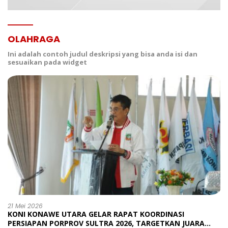
OLAHRAGA
Ini adalah contoh judul deskripsi yang bisa anda isi dan
sesuaikan pada widget
21 Mei 2026
KONI KONAWE UTARA GELAR RAPAT KOORDINASI
PERSIAPAN PORPROV SULTRA 2026, TARGETKAN JUARA