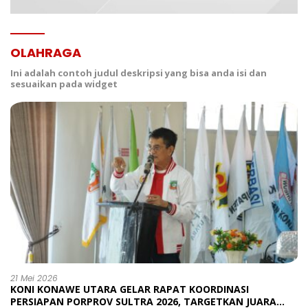
OLAHRAGA
Ini adalah contoh judul deskripsi yang bisa anda isi dan
sesuaikan pada widget
21 Mei 2026
KONI KONAWE UTARA GELAR RAPAT KOORDINASI
PERSIAPAN PORPROV SULTRA 2026, TARGETKAN JUARA