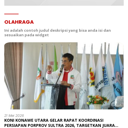
OLAHRAGA
Ini adalah contoh judul deskripsi yang bisa anda isi dan
sesuaikan pada widget
21 Mei 2026
KONI KONAWE UTARA GELAR RAPAT KOORDINASI
PERSIAPAN PORPROV SULTRA 2026, TARGETKAN JUARA