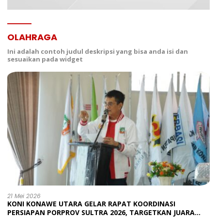
OLAHRAGA
Ini adalah contoh judul deskripsi yang bisa anda isi dan
sesuaikan pada widget
21 Mei 2026
KONI KONAWE UTARA GELAR RAPAT KOORDINASI
PERSIAPAN PORPROV SULTRA 2026, TARGETKAN JUARA