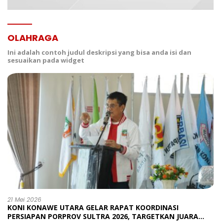
OLAHRAGA
Ini adalah contoh judul deskripsi yang bisa anda isi dan
sesuaikan pada widget
21 Mei 2026
KONI KONAWE UTARA GELAR RAPAT KOORDINASI
PERSIAPAN PORPROV SULTRA 2026, TARGETKAN JUARA