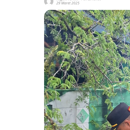
29 Maret 2025