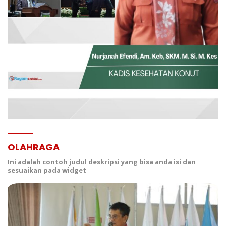
OLAHRAGA
Ini adalah contoh judul deskripsi yang bisa anda isi dan
sesuaikan pada widget