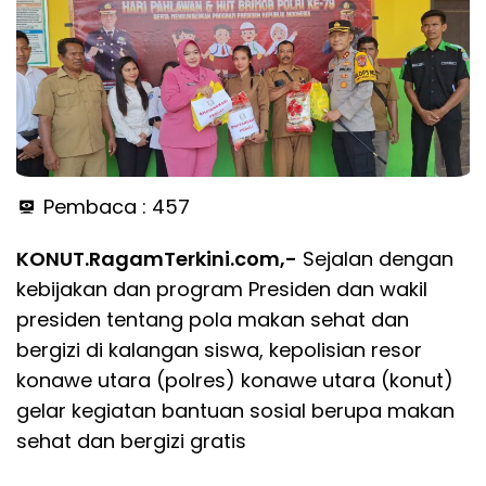
Pembaca :
457
KONUT.RagamTerkini.com,-
Sejalan dengan
kebijakan dan program Presiden dan wakil
presiden tentang pola makan sehat dan
bergizi di kalangan siswa, kepolisian resor
konawe utara (polres) konawe utara (konut)
gelar kegiatan bantuan sosial berupa makan
sehat dan bergizi gratis