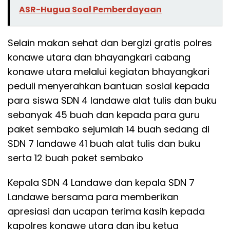
ASR-Hugua Soal Pemberdayaan
Selain makan sehat dan bergizi gratis polres
konawe utara dan bhayangkari cabang
konawe utara melalui kegiatan bhayangkari
peduli menyerahkan bantuan sosial kepada
para siswa SDN 4 landawe alat tulis dan buku
sebanyak 45 buah dan kepada para guru
paket sembako sejumlah 14 buah sedang di
SDN 7 landawe 41 buah alat tulis dan buku
serta 12 buah paket sembako
Kepala SDN 4 Landawe dan kepala SDN 7
Landawe bersama para memberikan
apresiasi dan ucapan terima kasih kepada
kapolres konawe utara dan ibu ketua