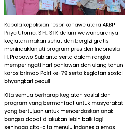
Kepala kepolisian resor konawe utara AKBP
Priyo Utomo, S.H., S.I.K dalam wawancaranya
kegiatan makan sehat dan bergizi gratis
menindaklanjuti program presiden Indonesia
H. Prabowo Subianto serta dalam rangka
memperingati hari pahlawan dan ulang tahun
korps brimob Polri ke-79 serta kegiatan sosial
bhyangkari peduli
Kita semua berharap kegiatan sosial dan
program yang bermanfaat untuk masyarakat
yang bertujuan untuk mencerdaskan anak
bangsa dapat dilakukan lebih baik lagi
sehingga cita-cita menuju Indonesia emas