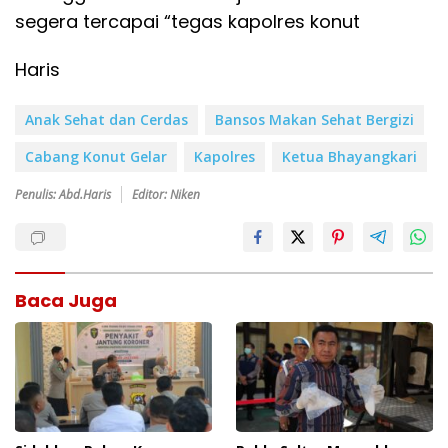
segera tercapai “tegas kapolres konut
Haris
Anak Sehat dan Cerdas
Bansos Makan Sehat Bergizi
Cabang Konut Gelar
Kapolres
Ketua Bhayangkari
Penulis: Abd.Haris
Editor: Niken
Baca Juga