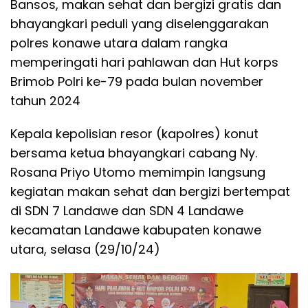
Bansos, makan sehat dan bergizi gratis dan
bhayangkari peduli yang diselenggarakan
polres konawe utara dalam rangka
memperingati hari pahlawan dan Hut korps
Brimob Polri ke-79 pada bulan november
tahun 2024
Kepala kepolisian resor (kapolres) konut
bersama ketua bhayangkari cabang Ny.
Rosana Priyo Utomo memimpin langsung
kegiatan makan sehat dan bergizi bertempat
di SDN 7 Landawe dan SDN 4 Landawe
kecamatan Landawe kabupaten konawe
utara, selasa (29/10/24)