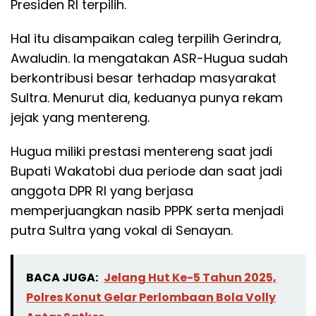
Presiden RI terpilih.
Hal itu disampaikan caleg terpilih Gerindra,
Awaludin. Ia mengatakan ASR-Hugua sudah
berkontribusi besar terhadap masyarakat
Sultra. Menurut dia, keduanya punya rekam
jejak yang mentereng.
Hugua miliki prestasi mentereng saat jadi
Bupati Wakatobi dua periode dan saat jadi
anggota DPR RI yang berjasa
memperjuangkan nasib PPPK serta menjadi
putra Sultra yang vokal di Senayan.
BACA JUGA:
Jelang Hut Ke-5 Tahun 2025,
Polres Konut Gelar Perlombaan Bola Volly