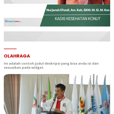
OLAHRAGA
Ini adalah contoh judul deskripsi yang bisa anda isi dan
sesuaikan pada widget