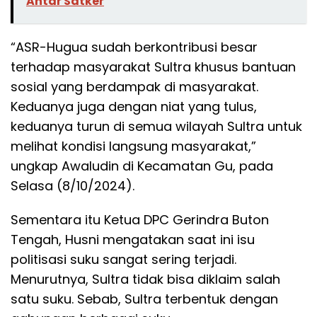
Antar Satker
“ASR-Hugua sudah berkontribusi besar
terhadap masyarakat Sultra khusus bantuan
sosial yang berdampak di masyarakat.
Keduanya juga dengan niat yang tulus,
keduanya turun di semua wilayah Sultra untuk
melihat kondisi langsung masyarakat,”
ungkap Awaludin di Kecamatan Gu, pada
Selasa (8/10/2024).
Sementara itu Ketua DPC Gerindra Buton
Tengah, Husni mengatakan saat ini isu
politisasi suku sangat sering terjadi.
Menurutnya, Sultra tidak bisa diklaim salah
satu suku. Sebab, Sultra terbentuk dengan