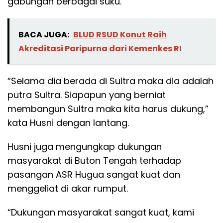
gabungan berbagai suku.
BACA JUGA:
BLUD RSUD Konut Raih
Akreditasi Paripurna dari Kemenkes RI
“Selama dia berada di Sultra maka dia adalah
putra Sultra. Siapapun yang berniat
membangun Sultra maka kita harus dukung,”
kata Husni dengan lantang.
Husni juga mengungkap dukungan
masyarakat di Buton Tengah terhadap
pasangan ASR Hugua sangat kuat dan
menggeliat di akar rumput.
“Dukungan masyarakat sangat kuat, kami