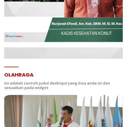
OLAHRAGA
Ini adalah contoh judul deskripsi yang bisa anda isi dan
sesuaikan pada widget