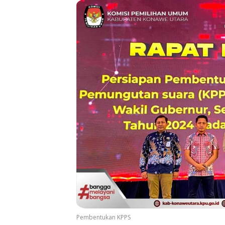
Pembentukan KPPS