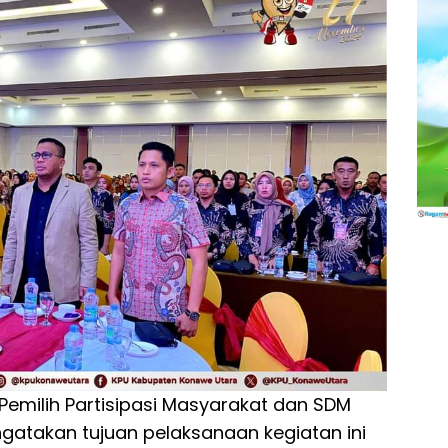
n Pemilih Partisipasi Masyarakat dan SDM
gatakan tujuan pelaksanaan kegiatan ini