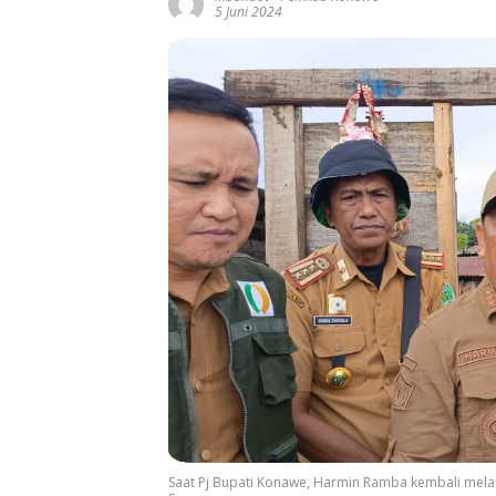
5 Juni 2024
Saat Pj Bupati Konawe, Harmin Ramba kembali mela