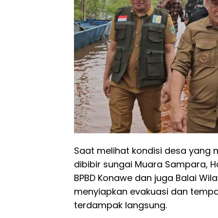
Saat melihat kondisi desa yang 
dibibir sungai Muara Sampara, 
BPBD Konawe dan juga Balai Wila
menyiapkan evakuasi dan tempa
terdampak langsung.