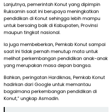
Lanjutnya, pemerintah Konut yang dipimpin
Ruksamin saat ini berupaya meningkatkan
pendidikan di Konut sehingga lebih mampu
untuk bersaing baik di Kabupaten, Provinsi
maupun tingkat nasional.
Ia juga membeberkan, Pemkab Konut sampai
saat ini tidak pernah menutup mata untuk
melihat perkembangan pendidikan anak-anak
yang merupakan masa depan bangsa.
Bahkan, peringatan Hardiknas, Pemkab Konut
hadirkan dari Google untuk memantau
bagaimana perkembangan pendidikan di
Konut,” ungkap Asmadin.