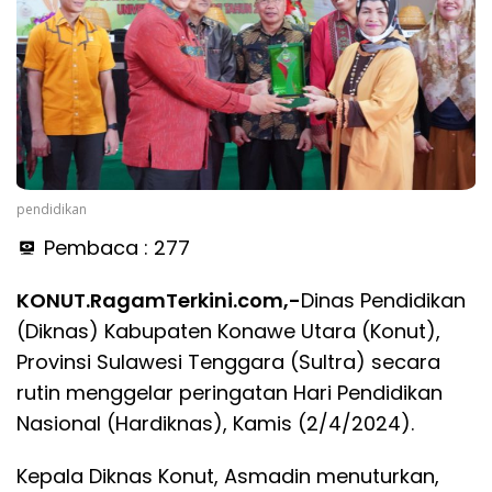
pendidikan
Pembaca :
277
KONUT.RagamTerkini.com,-
Dinas Pendidikan
(Diknas) Kabupaten Konawe Utara (Konut),
Provinsi Sulawesi Tenggara (Sultra) secara
rutin menggelar peringatan Hari Pendidikan
Nasional (Hardiknas), Kamis (2/4/2024).
Kepala Diknas Konut, Asmadin menuturkan,