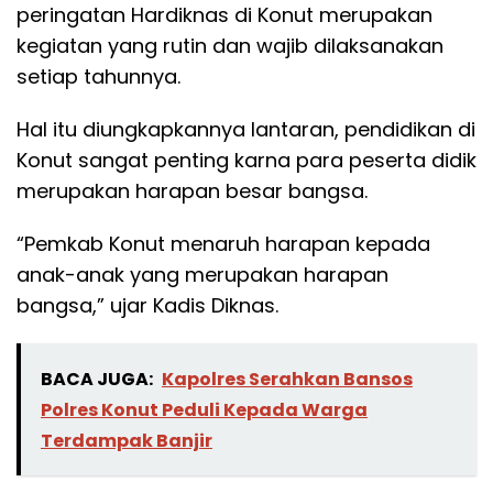
peringatan Hardiknas di Konut merupakan
kegiatan yang rutin dan wajib dilaksanakan
setiap tahunnya.
Hal itu diungkapkannya lantaran, pendidikan di
Konut sangat penting karna para peserta didik
merupakan harapan besar bangsa.
“Pemkab Konut menaruh harapan kepada
anak-anak yang merupakan harapan
bangsa,” ujar Kadis Diknas.
BACA JUGA:
Kapolres Serahkan Bansos
Polres Konut Peduli Kepada Warga
Terdampak Banjir