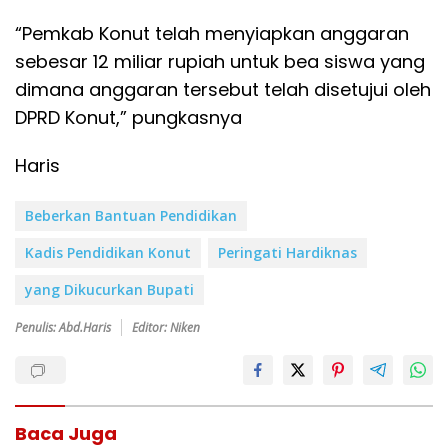
“Pemkab Konut telah menyiapkan anggaran
sebesar 12 miliar rupiah untuk bea siswa yang
dimana anggaran tersebut telah disetujui oleh
DPRD Konut,” pungkasnya
Haris
Beberkan Bantuan Pendidikan
Kadis Pendidikan Konut
Peringati Hardiknas
yang Dikucurkan Bupati
Penulis: Abd.Haris
Editor: Niken
Baca Juga