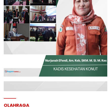
OLAHRAGA