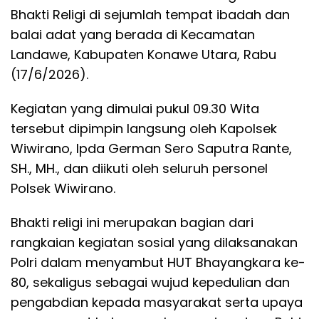
Bhakti Religi di sejumlah tempat ibadah dan
balai adat yang berada di Kecamatan
Landawe, Kabupaten Konawe Utara, Rabu
(17/6/2026).
Kegiatan yang dimulai pukul 09.30 Wita
tersebut dipimpin langsung oleh Kapolsek
Wiwirano, Ipda German Sero Saputra Rante,
SH., MH., dan diikuti oleh seluruh personel
Polsek Wiwirano.
Bhakti religi ini merupakan bagian dari
rangkaian kegiatan sosial yang dilaksanakan
Polri dalam menyambut HUT Bhayangkara ke-
80, sekaligus sebagai wujud kepedulian dan
pengabdian kepada masyarakat serta upaya