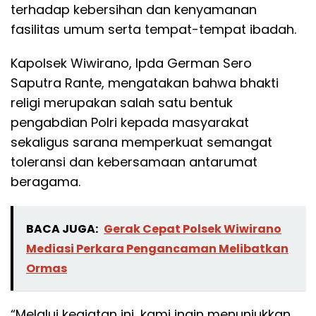
terhadap kebersihan dan kenyamanan
fasilitas umum serta tempat-tempat ibadah.
Kapolsek Wiwirano, Ipda German Sero
Saputra Rante, mengatakan bahwa bhakti
religi merupakan salah satu bentuk
pengabdian Polri kepada masyarakat
sekaligus sarana memperkuat semangat
toleransi dan kebersamaan antarumat
beragama.
BACA JUGA:
Gerak Cepat Polsek Wiwirano
Mediasi Perkara Pengancaman Melibatkan
Ormas
“Melalui kegiatan ini, kami ingin menunjukkan