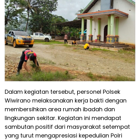
Dalam kegiatan tersebut, personel Polsek
Wiwirano melaksanakan kerja bakti dengan
membersihkan area rumah ibadah dan
lingkungan sekitar. Kegiatan ini mendapat
sambutan positif dari masyarakat setempat
yang turut mengapresiasi kepedulian Polri