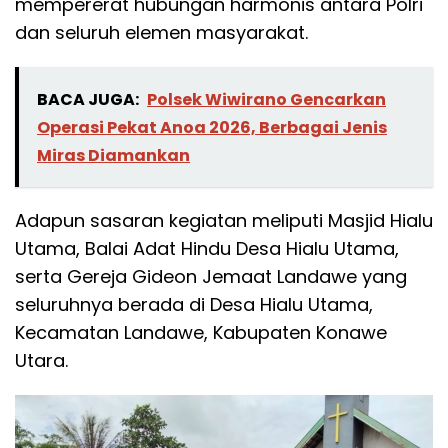
mempererat hubungan harmonis antara Polri
dan seluruh elemen masyarakat.
BACA JUGA:
Polsek Wiwirano Gencarkan
Operasi Pekat Anoa 2026, Berbagai Jenis
Miras Diamankan
Adapun sasaran kegiatan meliputi Masjid Hialu
Utama, Balai Adat Hindu Desa Hialu Utama,
serta Gereja Gideon Jemaat Landawe yang
seluruhnya berada di Desa Hialu Utama,
Kecamatan Landawe, Kabupaten Konawe
Utara.