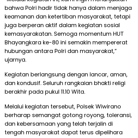
bahwa Polri hadir tidak hanya dalam menjaga
keamanan dan ketertiban masyarakat, tetapi
juga berperan aktif dalam kegiatan sosial
kemasyarakatan. Semoga momentum HUT
Bhayangkara ke-80 ini semakin mempererat
hubungan antara Polri dan masyarakat,”
ujarnya.
Kegiatan berlangsung dengan lancar, aman,
dan kondusif. Seluruh rangkaian bhakti religi
berakhir pada pukul 11.10 Wita.
Melalui kegiatan tersebut, Polsek Wiwirano
berharap semangat gotong royong, toleransi,
dan kebersamaan yang telah terjalin di
tengah masyarakat dapat terus dipelihara