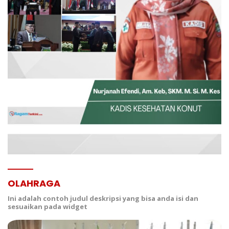
OLAHRAGA
Ini adalah contoh judul deskripsi yang bisa anda isi dan
sesuaikan pada widget