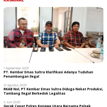
1 September 2025
PT. Kembar Emas Sultra Klarifikasi Adanya Tuduhan
Penambangan Ilegal
31 Agustus 2025
RKAB Nol, PT Kembar Emas Sultra Diduga Nekat Produksi,
Tambang Ilegal Berkedok Legalitas
2 Juni 2025
Gerak Cepat Polres Konawe Utara Bersama Polsek