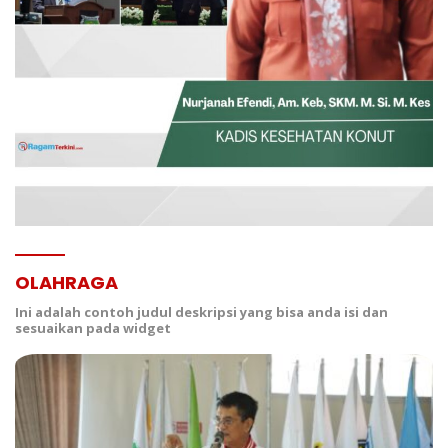
OLAHRAGA
Ini adalah contoh judul deskripsi yang bisa anda isi dan
sesuaikan pada widget