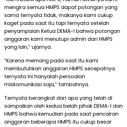
mengira semua HMPS dapat potongan yang
sama ternyata tidak, makanya kami cukup
kaget pada saat itu tapi ternyata setelah
penyampaian Ketua DEMA-I bahwa potongan
anggaran kami menutupi admin dari HMPS
yang lain,” ujarnya.
“Karena memang pada saat itu kami
membutuhkan anggaran HMPS secepatnya.
ternyata ini hanyalah persoalan
miskomunikasi saja,” tambahnya.
Ternyata berangkat dari apa yang telah di
sampaikan oleh kedua belah pihak DEMA-I dan
HMPS bahwa kemudian pada saat pencairan
anggaran beberapa HMPS itu cukup besar