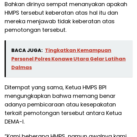
Bahkan dirinya sempat menanyakan apakah
HMPS tersebut keberatan atas hal itu dan
mereka menjawab tidak keberatan atas
pemotongan tersebut.
BACA JUGA:
Tingkatkan Kemampuan
Personel Polres Konawe Utara Gelar Latihan
Dalmas
Ditempat yang sama, Ketua HMPS BPI
mengungkapkan bahwa memang benar
adanya pembicaraan atau kesepakatan
terkait pemotongan tersebut antara Ketua
DEMA-I.
“Kami beberapa HMPS, namun awalnya kami