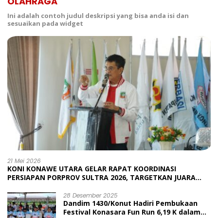
OLAHRAGA
Ini adalah contoh judul deskripsi yang bisa anda isi dan
sesuaikan pada widget
21 Mei 2026
KONI KONAWE UTARA GELAR RAPAT KOORDINASI
PERSIAPAN PORPROV SULTRA 2026, TARGETKAN JUARA
UMUM
28 Desember 2025
Dandim 1430/Konut Hadiri Pembukaan
Festival Konasara Fun Run 6,19 K dalam