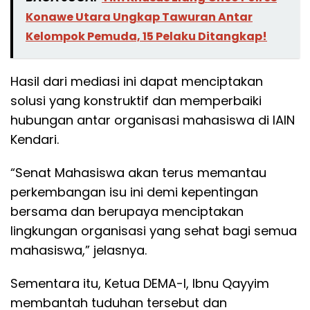
Konawe Utara Ungkap Tawuran Antar
Kelompok Pemuda, 15 Pelaku Ditangkap!
Hasil dari mediasi ini dapat menciptakan
solusi yang konstruktif dan memperbaiki
hubungan antar organisasi mahasiswa di IAIN
Kendari.
“Senat Mahasiswa akan terus memantau
perkembangan isu ini demi kepentingan
bersama dan berupaya menciptakan
lingkungan organisasi yang sehat bagi semua
mahasiswa,” jelasnya.
Sementara itu, Ketua DEMA-I, Ibnu Qayyim
membantah tuduhan tersebut dan