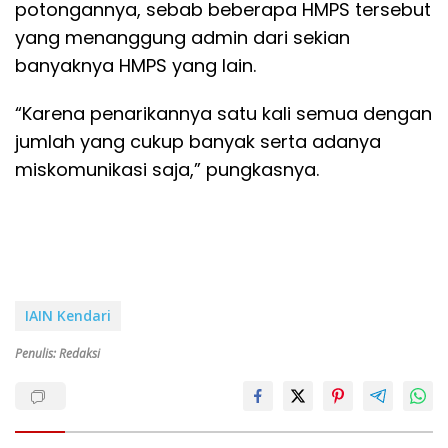
potongannya, sebab beberapa HMPS tersebut
yang menanggung admin dari sekian
banyaknya HMPS yang lain.
“Karena penarikannya satu kali semua dengan
jumlah yang cukup banyak serta adanya
miskomunikasi saja,” pungkasnya.
IAIN Kendari
Penulis: Redaksi