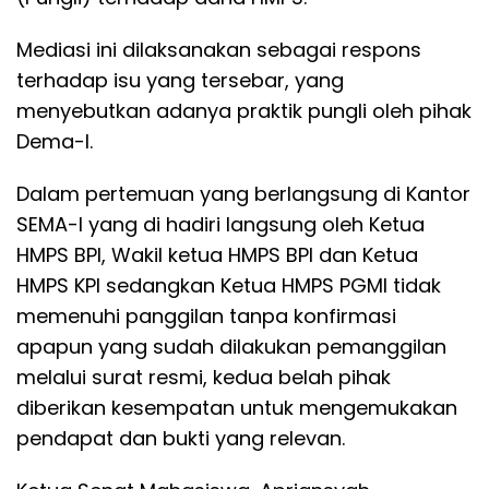
Mediasi ini dilaksanakan sebagai respons
terhadap isu yang tersebar, yang
menyebutkan adanya praktik pungli oleh pihak
Dema-I.
Dalam pertemuan yang berlangsung di Kantor
SEMA-I yang di hadiri langsung oleh Ketua
HMPS BPI, Wakil ketua HMPS BPI dan Ketua
HMPS KPI sedangkan Ketua HMPS PGMI tidak
memenuhi panggilan tanpa konfirmasi
apapun yang sudah dilakukan pemanggilan
melalui surat resmi, kedua belah pihak
diberikan kesempatan untuk mengemukakan
pendapat dan bukti yang relevan.