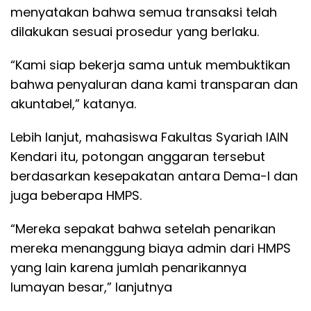
menyatakan bahwa semua transaksi telah
dilakukan sesuai prosedur yang berlaku.
“Kami siap bekerja sama untuk membuktikan
bahwa penyaluran dana kami transparan dan
akuntabel,” katanya.
Lebih lanjut, mahasiswa Fakultas Syariah IAIN
Kendari itu, potongan anggaran tersebut
berdasarkan kesepakatan antara Dema-I dan
juga beberapa HMPS.
“Mereka sepakat bahwa setelah penarikan
mereka menanggung biaya admin dari HMPS
yang lain karena jumlah penarikannya
lumayan besar,” lanjutnya