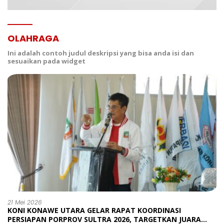
OLAHRAGA
Ini adalah contoh judul deskripsi yang bisa anda isi dan
sesuaikan pada widget
21 Mei 2026
KONI KONAWE UTARA GELAR RAPAT KOORDINASI
PERSIAPAN PORPROV SULTRA 2026, TARGETKAN JUARA