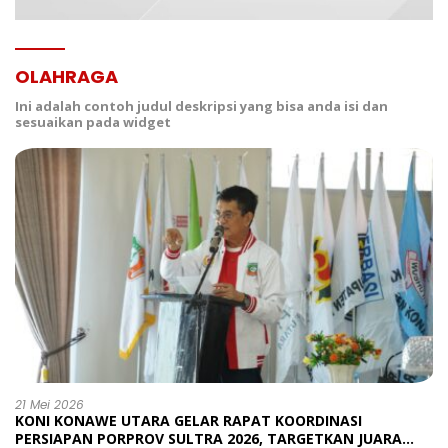
OLAHRAGA
Ini adalah contoh judul deskripsi yang bisa anda isi dan
sesuaikan pada widget
21 Mei 2026
KONI KONAWE UTARA GELAR RAPAT KOORDINASI
PERSIAPAN PORPROV SULTRA 2026, TARGETKAN JUARA