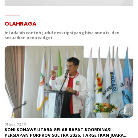
OLAHRAGA
Ini adalah contoh judul deskripsi yang bisa anda isi dan
sesuaikan pada widget
21 Mei 2026
KONI KONAWE UTARA GELAR RAPAT KOORDINASI
PERSIAPAN PORPROV SULTRA 2026, TARGETKAN JUARA