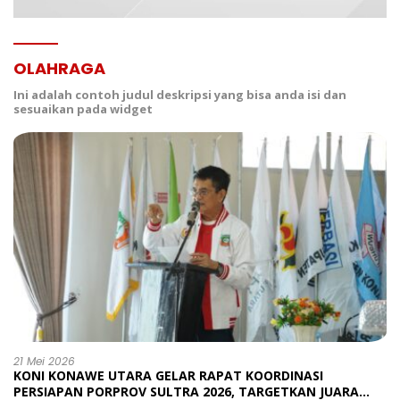
OLAHRAGA
Ini adalah contoh judul deskripsi yang bisa anda isi dan
sesuaikan pada widget
21 Mei 2026
KONI KONAWE UTARA GELAR RAPAT KOORDINASI
PERSIAPAN PORPROV SULTRA 2026, TARGETKAN JUARA