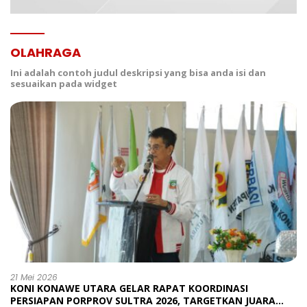
OLAHRAGA
Ini adalah contoh judul deskripsi yang bisa anda isi dan
sesuaikan pada widget
21 Mei 2026
KONI KONAWE UTARA GELAR RAPAT KOORDINASI
PERSIAPAN PORPROV SULTRA 2026, TARGETKAN JUARA