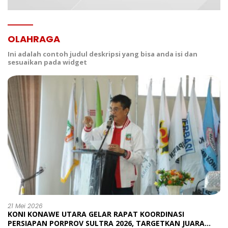
OLAHRAGA
Ini adalah contoh judul deskripsi yang bisa anda isi dan
sesuaikan pada widget
21 Mei 2026
KONI KONAWE UTARA GELAR RAPAT KOORDINASI
PERSIAPAN PORPROV SULTRA 2026, TARGETKAN JUARA