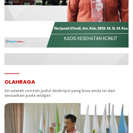
OLAHRAGA
Ini adalah contoh judul deskripsi yang bisa anda isi dan
sesuaikan pada widget