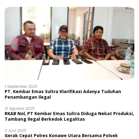
1 September 2025
PT. Kembar Emas Sultra Klarifikasi Adanya Tuduhan
Penambangan Ilegal
31 Agustus 2025
RKAB Nol, PT Kembar Emas Sultra Diduga Nekat Produksi,
Tambang Ilegal Berkedok Legalitas
2 Juni 2025
Gerak Cepat Polres Konawe Utara Bersama Polsek