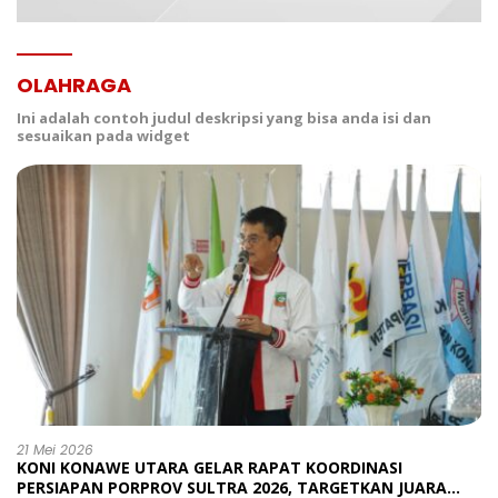
OLAHRAGA
Ini adalah contoh judul deskripsi yang bisa anda isi dan
sesuaikan pada widget
21 Mei 2026
KONI KONAWE UTARA GELAR RAPAT KOORDINASI
PERSIAPAN PORPROV SULTRA 2026, TARGETKAN JUARA